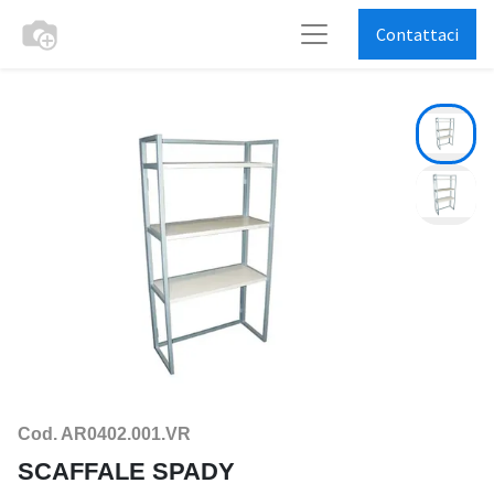
Contattaci
Cod. AR0402.001.VR
SCAFFALE SPADY