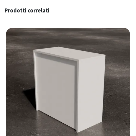
Prodotti correlati